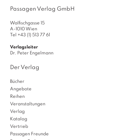
Passagen Verlag GmbH
Walfischgasse 15
A-1010 Wien
Tel +43 (1) 513 77 61
Verlagsleiter
Dr. Peter Engelmann
Der Verlag
Bücher
Angebote
Reihen
Veranstaltungen
Verlag
Katalog
Vertrieb
Passagen Freunde