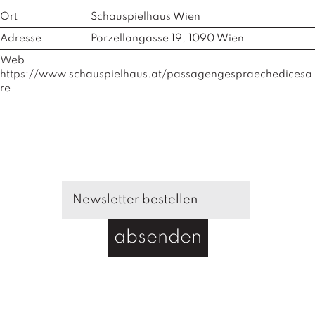
Ort
Schauspielhaus Wien
Adresse
Porzellangasse 19, 1090 Wien
Web
https://www.schauspielhaus.at/passagengespraechedicesa
re
absenden