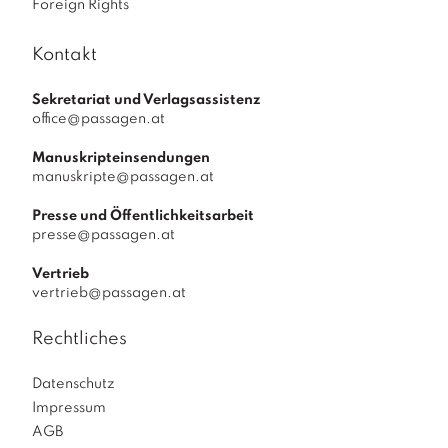
Foreign Rights
Kontakt
Sekretariat und Verlagsassistenz
office@passagen.at
Manuskripteinsendungen
manuskripte@passagen.at
Presse und Öffentlichkeitsarbeit
presse@passagen.at
Vertrieb
vertrieb@passagen.at
Rechtliches
Datenschutz
Impressum
AGB