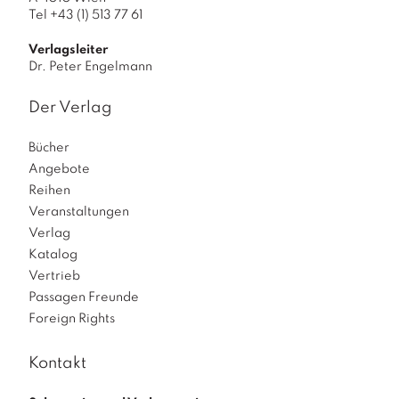
Tel +43 (1) 513 77 61
Verlagsleiter
Dr. Peter Engelmann
Der Verlag
Bücher
Angebote
Reihen
Veranstaltungen
Verlag
Katalog
Vertrieb
Passagen Freunde
Foreign Rights
Kontakt