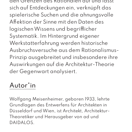
den Grenzen des Rationalen auf und lässt
sich auf Entdeckungen ein, verknüpft das
spielerische Suchen und die ahnungsvolle
Affektion der Sinne mit den Daten des
logischen Wissens und begrifflicher
Systematik. Im Hintergrund eigener
Werkstatterfahrung werden historische
Ausbruchsversuche aus dem Rationalismus-
Prinzip ausgebreitet und insbesondere ihre
Auswirkungen auf die Architektur-Theorie
der Gegenwart analysiert.
Autor*in
Wolfgang Meisenheimer, geboren 1933, lehrte 
Grundlagen des Entwerfens für Architekten in 
Düsseldorf und Wien, ist Architekt, Architektur-
Theoretiker und Herausgeber von ad und 
DAIDALOS.