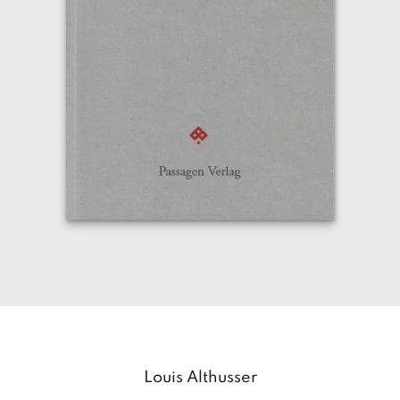
Louis Althusser