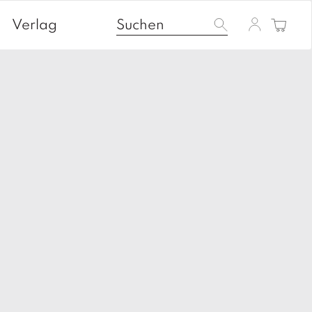
Verlag