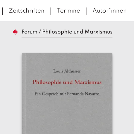
Zeitschriften
Termine
Autor*innen
Forum
/
Philosophie und Marxismus