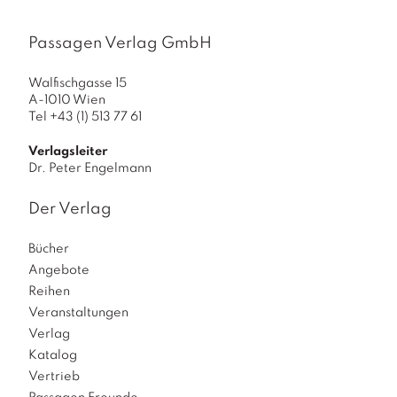
Passagen Verlag GmbH
Walfischgasse 15
A-1010 Wien
Tel +43 (1) 513 77 61
Verlagsleiter
Dr. Peter Engelmann
Der Verlag
Bücher
Angebote
Reihen
Veranstaltungen
Verlag
Katalog
Vertrieb