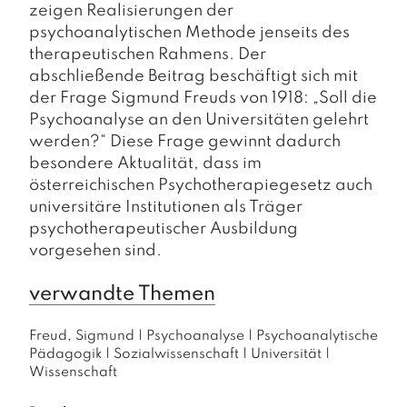
zeigen Realisierungen der
psychoanalytischen Methode jenseits des
therapeutischen Rahmens. Der
abschließende Beitrag beschäftigt sich mit
der Frage Sigmund Freuds von 1918: „Soll die
Psychoanalyse an den Universitäten gelehrt
werden?“ Diese Frage gewinnt dadurch
besondere Aktualität, dass im
österreichischen Psychotherapiegesetz auch
universitäre Institutionen als Träger
psychotherapeutischer Ausbildung
vorgesehen sind.
verwandte Themen
Freud, Sigmund
|
Psychoanalyse
|
Psychoanalytische
Pädagogik
|
Sozialwissenschaft
|
Universität
|
Wissenschaft