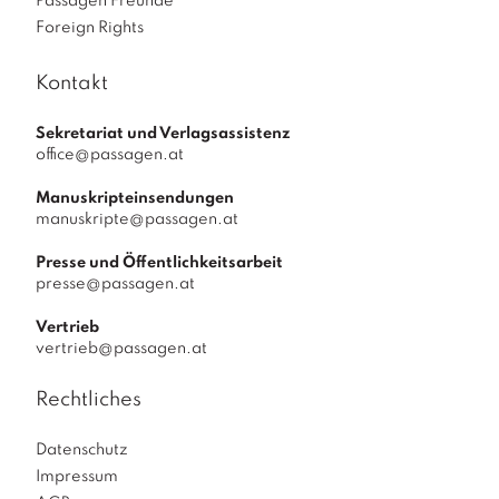
Passagen Freunde
Foreign Rights
Kontakt
Sekretariat und Verlagsassistenz
office@passagen.at
Manuskripteinsendungen
manuskripte@passagen.at
Presse und Öffentlichkeitsarbeit
presse@passagen.at
Vertrieb
vertrieb@passagen.at
Rechtliches
Datenschutz
Impressum