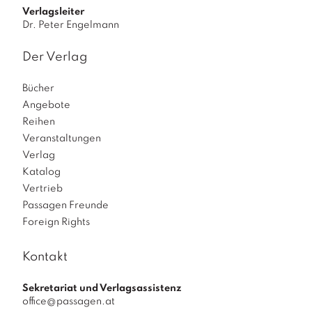
Verlagsleiter
Dr. Peter Engelmann
Der Verlag
Bücher
Angebote
Reihen
Veranstaltungen
Verlag
Katalog
Vertrieb
Passagen Freunde
Foreign Rights
Kontakt
Sekretariat und Verlagsassistenz
office@passagen.at