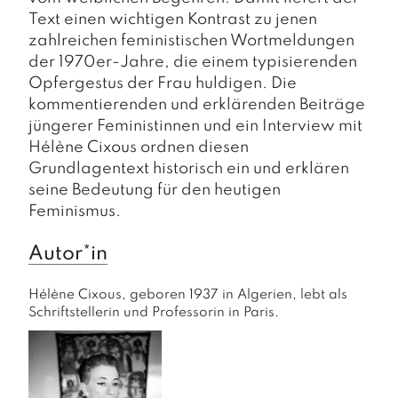
Text einen wichtigen Kontrast zu jenen
zahlreichen feministischen Wortmeldungen
der 1970er-Jahre, die einem typisierenden
Opfergestus der Frau huldigen. Die
kommentierenden und erklärenden Beiträge
jüngerer Feministinnen und ein Interview mit
Hélène Cixous ordnen diesen
Grundlagentext historisch ein und erklären
seine Bedeutung für den heutigen
Feminismus.
Autor*in
Hélène Cixous, geboren 1937 in Algerien, lebt als 
Schriftstellerin und Professorin in Paris.