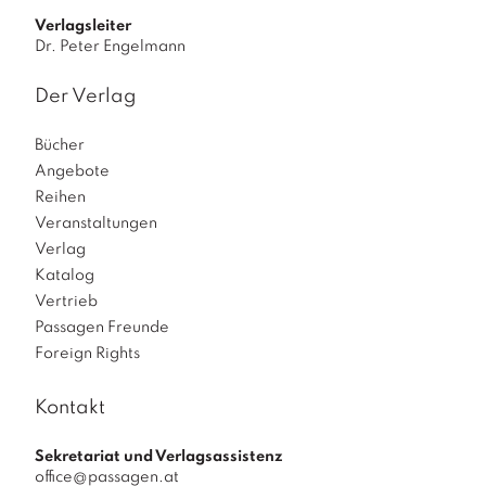
Verlagsleiter
Dr. Peter Engelmann
Der Verlag
Bücher
Angebote
Reihen
Veranstaltungen
Verlag
Katalog
Vertrieb
Passagen Freunde
Foreign Rights
Kontakt
Sekretariat und Verlagsassistenz
office@passagen.at