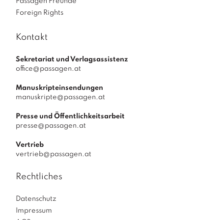
Passagen Freunde
Foreign Rights
Kontakt
Sekretariat und Verlagsassistenz
office@passagen.at
Manuskripteinsendungen
manuskripte@passagen.at
Presse und Öffentlichkeitsarbeit
presse@passagen.at
Vertrieb
vertrieb@passagen.at
Rechtliches
Datenschutz
Impressum