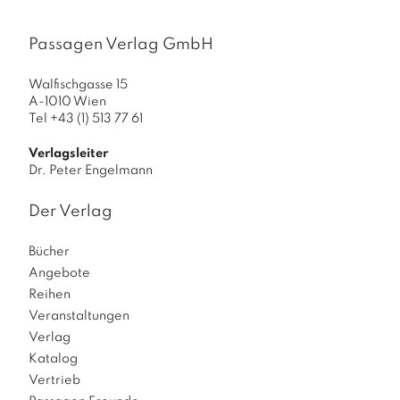
Passagen Verlag GmbH
Walfischgasse 15
A-1010 Wien
Tel +43 (1) 513 77 61
Verlagsleiter
Dr. Peter Engelmann
Der Verlag
Bücher
Angebote
Reihen
Veranstaltungen
Verlag
Katalog
Vertrieb