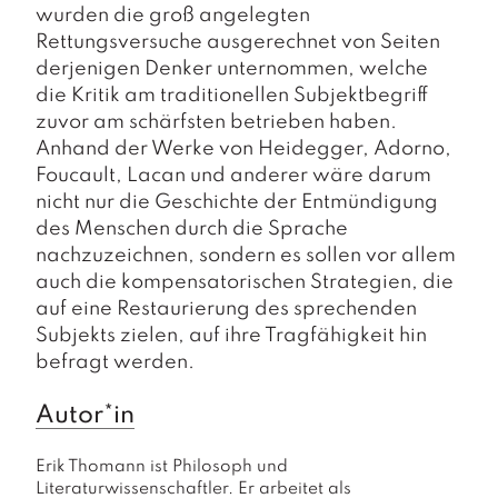
wurden die groß angelegten
Rettungsversuche ausgerechnet von Seiten
derjenigen Denker unternommen, welche
die Kritik am traditionellen Subjektbegriff
zuvor am schärfsten betrieben haben.
Anhand der Werke von Heidegger, Adorno,
Foucault, Lacan und anderer wäre darum
nicht nur die Geschichte der Entmündigung
des Menschen durch die Sprache
nachzuzeichnen, sondern es sollen vor allem
auch die kompensatorischen Strategien, die
auf eine Restaurierung des sprechenden
Subjekts zielen, auf ihre Tragfähigkeit hin
befragt werden.
Autor*in
Erik Thomann ist Philosoph und 
Literaturwissenschaftler. Er arbeitet als 