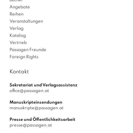
Bücher
Angebote
Reihen
Veranstaltungen
Verlag
Katalog
Vertrieb
Passagen Freunde
Foreign Rights
Kontakt
Sekretariat und Verlagsassistenz
office@passagen.at
Manuskripteinsendungen
manuskripte@passagen.at
Presse und Öffentlichkeitsarbeit
presse@passagen.at