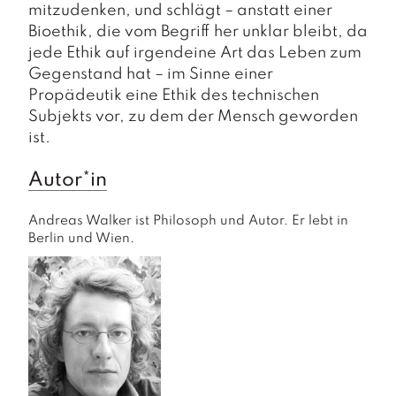
mitzudenken, und schlägt – anstatt einer
Bioethik, die vom Begriff her unklar bleibt, da
jede Ethik auf irgendeine Art das Leben zum
Gegenstand hat – im Sinne einer
Propädeutik eine Ethik des technischen
Subjekts vor, zu dem der Mensch geworden
ist.
Autor*in
Andreas Walker ist Philosoph und Autor. Er lebt in 
Berlin und Wien.