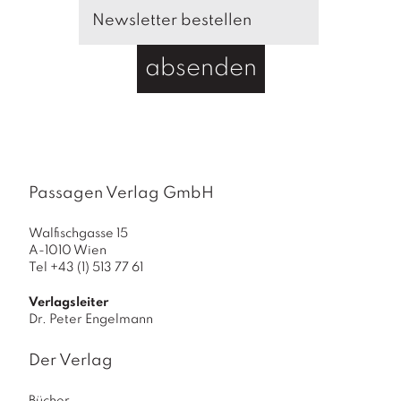
absenden
Passagen Verlag GmbH
Walfischgasse 15
A-1010 Wien
Tel +43 (1) 513 77 61
Verlagsleiter
Dr. Peter Engelmann
Der Verlag