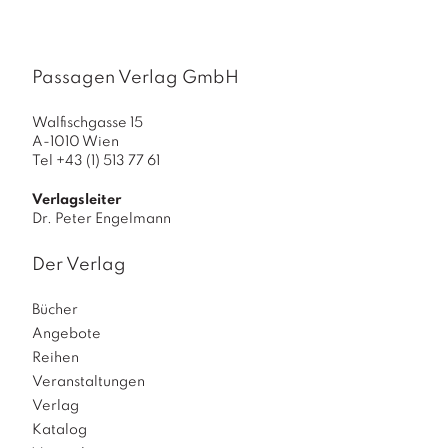
Passagen Verlag GmbH
Walfischgasse 15
A-1010 Wien
Tel +43 (1) 513 77 61
Verlagsleiter
Dr. Peter Engelmann
Der Verlag
Bücher
Angebote
Reihen
Veranstaltungen
Verlag
Katalog