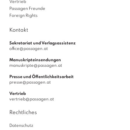
Vertrieb
Passagen Freunde
Foreign Rights
Kontakt
Sekretariat und Verlagsassistenz
office@passagen.at
Manuskripteinsendungen
manuskripte@passagen.at
Presse und Öffentlichkeitsarbeit
presse@passagen.at
Vertrieb
vertrieb@passagen.at
Rechtliches
Datenschutz