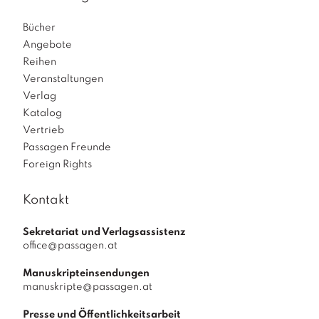
Bücher
Angebote
Reihen
Veranstaltungen
Verlag
Katalog
Vertrieb
Passagen Freunde
Foreign Rights
Kontakt
Sekretariat und Verlagsassistenz
office@passagen.at
Manuskripteinsendungen
manuskripte@passagen.at
Presse und Öffentlichkeitsarbeit