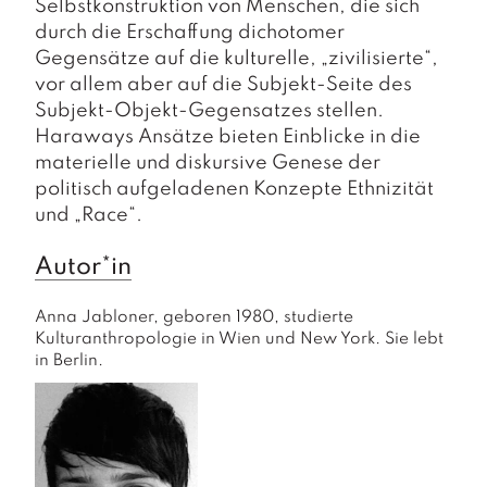
Selbstkonstruktion von Menschen, die sich
durch die Erschaffung dichotomer
Gegensätze auf die kulturelle, „zivilisierte“,
vor allem aber auf die Subjekt-Seite des
Subjekt-Objekt-Gegensatzes stellen.
Haraways Ansätze bieten Einblicke in die
materielle und diskursive Genese der
politisch aufgeladenen Konzepte Ethnizität
und „Race“.
Autor*in
Anna Jabloner, geboren 1980, studierte 
Kulturanthropologie in Wien und New York. Sie lebt 
in Berlin.