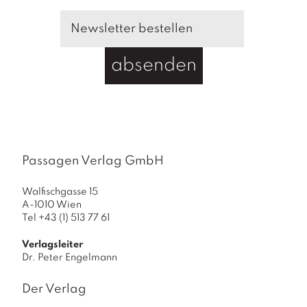
absenden
Passagen Verlag GmbH
Walfischgasse 15
A-1010 Wien
Tel +43 (1) 513 77 61
Verlagsleiter
Dr. Peter Engelmann
Der Verlag