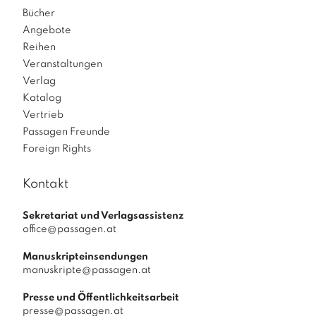
Bücher
Angebote
Reihen
Veranstaltungen
Verlag
Katalog
Vertrieb
Passagen Freunde
Foreign Rights
Kontakt
Sekretariat und Verlagsassistenz
office@passagen.at
Manuskripteinsendungen
manuskripte@passagen.at
Presse und Öffentlichkeitsarbeit
presse@passagen.at