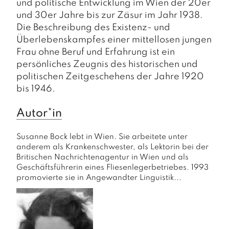
und politische Entwicklung im Wien der 20er
und 30er Jahre bis zur Zäsur im Jahr 1938.
Die Beschreibung des Existenz- und
Überlebenskampfes einer mittellosen jungen
Frau ohne Beruf und Erfahrung ist ein
persönliches Zeugnis des historischen und
politischen Zeitgeschehens der Jahre 1920
bis 1946.
Autor*in
Susanne Bock lebt in Wien. Sie arbeitete unter 
anderem als Krankenschwester, als Lektorin bei der 
Britischen Nachrichtenagentur in Wien und als 
Geschäftsführerin eines Fliesenlegerbetriebes. 1993 
promovierte sie in Angewandter Linguistik...