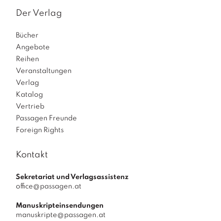
Der Verlag
Bücher
Angebote
Reihen
Veranstaltungen
Verlag
Katalog
Vertrieb
Passagen Freunde
Foreign Rights
Kontakt
Sekretariat und Verlagsassistenz
office@passagen.at
Manuskripteinsendungen
manuskripte@passagen.at