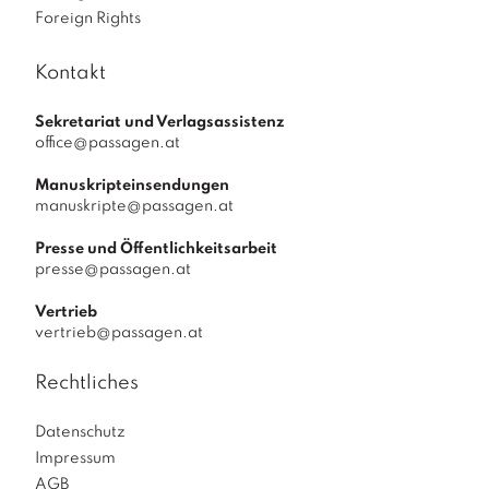
Foreign Rights
Kontakt
Sekretariat und Verlagsassistenz
office@passagen.at
Manuskripteinsendungen
manuskripte@passagen.at
Presse und Öffentlichkeitsarbeit
presse@passagen.at
Vertrieb
vertrieb@passagen.at
Rechtliches
Datenschutz
Impressum
AGB