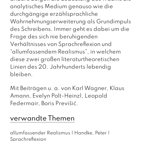
analytisches Medium genauso wie die
durchgängige erzählsprachliche
Wahrnehmungserweiterung als Grundimpuls
des Schreibens. Immer geht es dabei um die
Frage des sich nie beruhigenden
Verhältnisses von Sprachreflexion und
“allumfassendem Realismus”, in welchem
diese zwei großen literaturtheoretischen
Linien des 20. Jahrhunderts lebendig
bleiben.
Mit Beiträgen u. a. von Karl Wagner, Klaus
Amann, Evelyn Polt-Heinzl, Leopold
Federmair, Boris Previšić.
verwandte Themen
allumfassender Realismus
|
Handke, Peter
|
Sprachreflexion