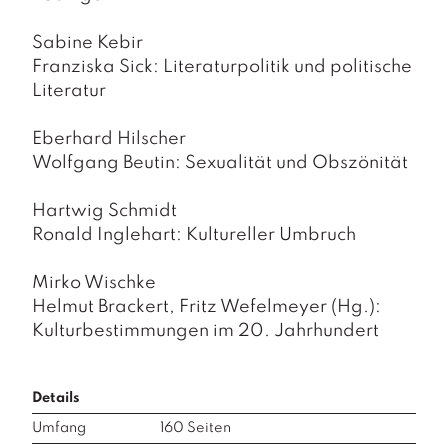
Sabine Kebir
Franziska Sick: Literaturpolitik und politische
Literatur
Eberhard Hilscher
Wolfgang Beutin: Sexualität und Obszönität
Hartwig Schmidt
Ronald Inglehart: Kultureller Umbruch
Mirko Wischke
Helmut Brackert, Fritz Wefelmeyer (Hg.):
Kulturbestimmungen im 20. Jahrhundert
Details
Umfang
160
Seiten