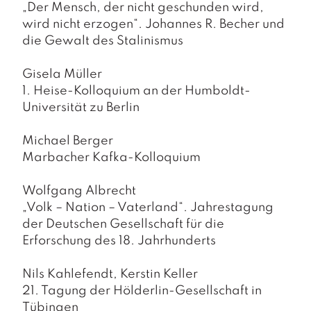
„Der Mensch, der nicht geschunden wird,
wird nicht erzogen“. Johannes R. Becher und
die Gewalt des Stalinismus
Gisela Müller
1. Heise-Kolloquium an der Humboldt-
Universität zu Berlin
Michael Berger
Marbacher Kafka-Kolloquium
Wolfgang Albrecht
„Volk – Nation – Vaterland“. Jahrestagung
der Deutschen Gesellschaft für die
Erforschung des 18. Jahrhunderts
Nils Kahlefendt, Kerstin Keller
21. Tagung der Hölderlin-Gesellschaft in
Tübingen