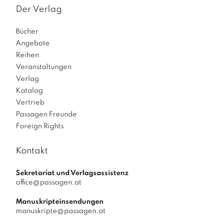
Der Verlag
Bücher
Angebote
Reihen
Veranstaltungen
Verlag
Katalog
Vertrieb
Passagen Freunde
Foreign Rights
Kontakt
Sekretariat und Verlagsassistenz
office@passagen.at
Manuskripteinsendungen
manuskripte@passagen.at