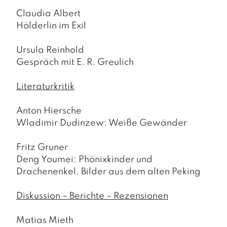
Claudia Albert
Hölderlin im Exil
Ursula Reinhold
Gespräch mit E. R. Greulich
Literaturkritik
Anton Hiersche
Wladimir Dudinzew: Weiße Gewänder
Fritz Gruner
Deng Youmei: Phönixkinder und
Drachenenkel. Bilder aus dem alten Peking
Diskussion – Berichte – Rezensionen
Matias Mieth