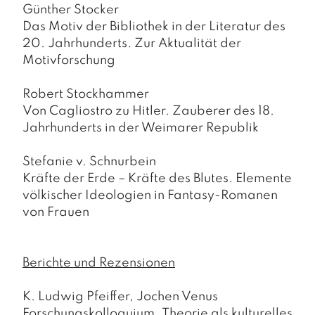
Günther Stocker
Das Motiv der Bibliothek in der Literatur des
20. Jahrhunderts. Zur Aktualität der
Motivforschung
Robert Stockhammer
Von Cagliostro zu Hitler. Zauberer des 18.
Jahrhunderts in der Weimarer Republik
Stefanie v. Schnurbein
Kräfte der Erde – Kräfte des Blutes. Elemente
völkischer Ideologien in Fantasy-Romanen
von Frauen
Berichte und Rezensionen
K. Ludwig Pfeiffer, Jochen Venus
Forschungskolloquium „Theorie als kulturelles