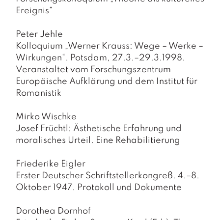
Ereignis“
Peter Jehle
Kolloquium „Werner Krauss: Wege – Werke –
Wirkungen“. Potsdam, 27.3.–29.3.1998.
Veranstaltet vom Forschungszentrum
Europäische Aufklärung und dem Institut für
Romanistik
Mirko Wischke
Josef Früchtl: Ästhetische Erfahrung und
moralisches Urteil. Eine Rehabilitierung
Friederike Eigler
Erster Deutscher Schriftstellerkongreß. 4.–8.
Oktober 1947. Protokoll und Dokumente
Dorothea Dornhof