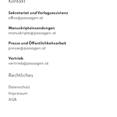
Kontakt
Sekretariat und Verlagsassistenz
office@passagen.at
Manuskripteinsendungen
manuskripte@passagen.at
Presse und Öffentlichkeitsarbeit
presse@passagen.at
Vertrieb
vertrieb@passagen.at
Rechtliches
Datenschutz
Impressum
AGB