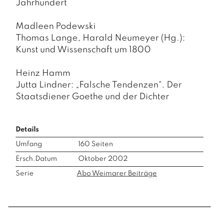
Jahrhundert
Madleen Podewski
Thomas Lange, Harald Neumeyer (Hg.):
Kunst und Wissenschaft um 1800
Heinz Hamm
Jutta Lindner: „Falsche Tendenzen“. Der
Staatsdiener Goethe und der Dichter
Details
Umfang
160
Seiten
Ersch.Datum
Oktober 2002
Serie
Abo Weimarer Beiträge