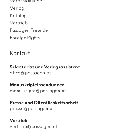
Veranstaltungen
Verlag
Katalog
Vertrieb
Passagen Freunde
Foreign Rights
Kontakt
Sekretariat und Verlagsassistenz
office@passagen.at
Manuskripteinsendungen
manuskripte@passagen.at
Presse und Öffentlichkeitsarbeit
presse@passagen.at
Vertrieb
vertrieb@passagen.at