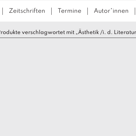
Zeitschriften
Termine
Autor*innen
rodukte verschlagwortet mit „Ästhetik /i. d. Literatu