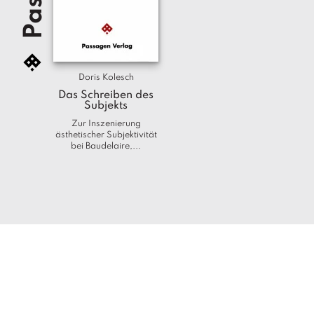
Doris Kolesch
Das Schreiben des
Subjekts
Zur Inszenierung
ästhetischer Subjektivität
bei Baudelaire,...