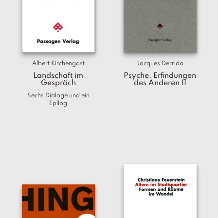
Albert Kirchengast
Jacques Derrida
Landschaft im
Psyche. Erfindungen
Gespräch
des Anderen II
Sechs Dialoge und ein
Epilog