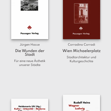
Jürgen Hasse
Corradino Corradi
Die Wunden der
Wien Michaelerplatz
Stadt
Stadtarchitektur und
Für eine neue Ästhetik
Kulturgeschichte
unserer Städte