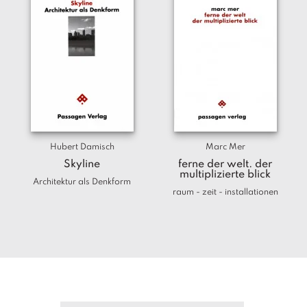
Hubert Damisch
Marc Mer
Skyline
ferne der welt. der
multiplizierte blick
Architektur als Denkform
raum - zeit - installationen