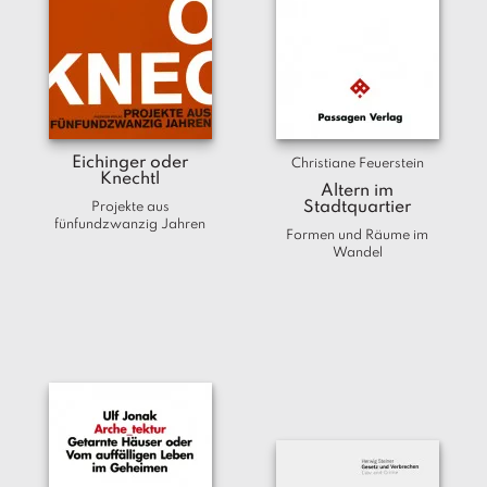
Eichinger oder
Christiane Feuerstein
Knechtl
Altern im
Stadtquartier
Projekte aus
fünfundzwanzig Jahren
Formen und Räume im
Wandel