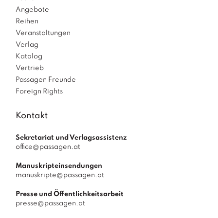
Angebote
Reihen
Veranstaltungen
Verlag
Katalog
Vertrieb
Passagen Freunde
Foreign Rights
Kontakt
Sekretariat und Verlagsassistenz
office@passagen.at
Manuskripteinsendungen
manuskripte@passagen.at
Presse und Öffentlichkeitsarbeit
presse@passagen.at