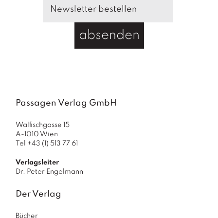
absenden
Passagen Verlag GmbH
Walfischgasse 15
A-1010 Wien
Tel +43 (1) 513 77 61
Verlagsleiter
Dr. Peter Engelmann
Der Verlag
Bücher