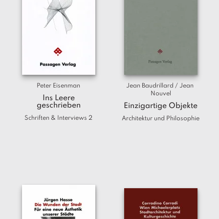
Peter Eisenman
Jean Baudrillard / Jean 
Nouvel
Ins Leere
geschrieben
Einzigartige Objekte
Schriften & Interviews 2
Architektur und Philosophie