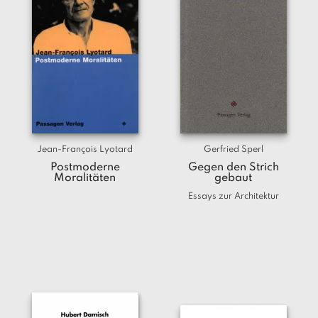
Jean-François Lyotard
Gerfried Sperl
Postmoderne
Gegen den Strich
Moralitäten
gebaut
Essays zur Architektur