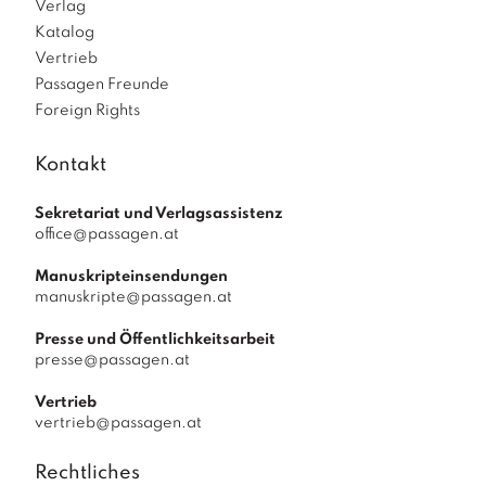
Verlag
Katalog
Vertrieb
Passagen Freunde
Foreign Rights
Kontakt
Sekretariat und Verlagsassistenz
office@passagen.at
Manuskripteinsendungen
manuskripte@passagen.at
Presse und Öffentlichkeitsarbeit
presse@passagen.at
Vertrieb
vertrieb@passagen.at
Rechtliches