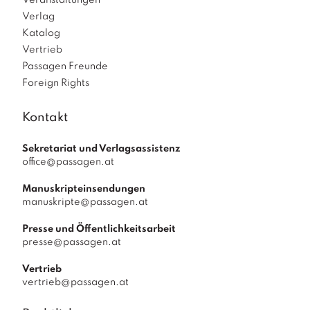
Veranstaltungen
Verlag
Katalog
Vertrieb
Passagen Freunde
Foreign Rights
Kontakt
Sekretariat und Verlagsassistenz
office@passagen.at
Manuskripteinsendungen
manuskripte@passagen.at
Presse und Öffentlichkeitsarbeit
presse@passagen.at
Vertrieb
vertrieb@passagen.at