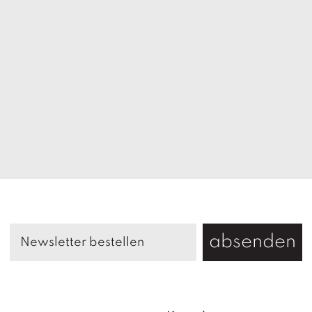
absenden