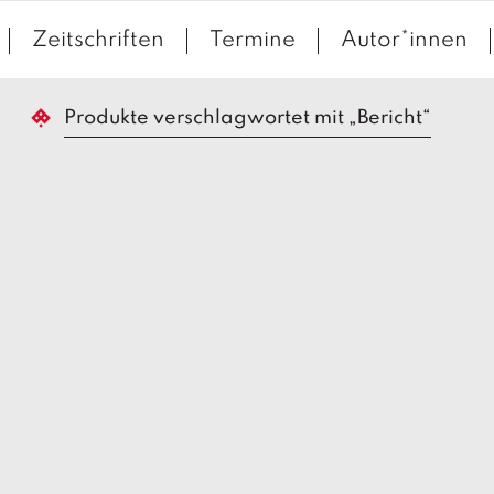
Zeitschriften
Termine
Autor*innen
Produkte verschlagwortet mit „Bericht“