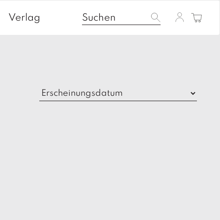
Verlag