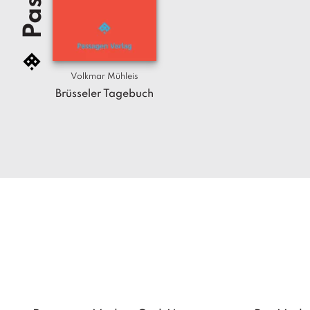
Volkmar Mühleis
Brüsseler Tagebuch