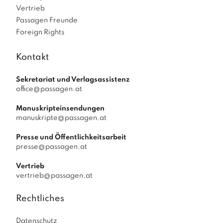
Vertrieb
Passagen Freunde
Foreign Rights
Kontakt
Sekretariat und Verlagsassistenz
office@passagen.at
Manuskripteinsendungen
manuskripte@passagen.at
Presse und Öffentlichkeitsarbeit
presse@passagen.at
Vertrieb
vertrieb@passagen.at
Rechtliches
Datenschutz