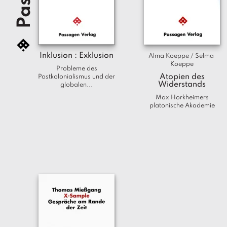
Inklusion : Exklusion
Alma Koeppe / Selma 
Koeppe
Probleme des
Atopien des
Postkolonialismus und der
Widerstands
globalen...
Max Horkheimers
platonische Akademie