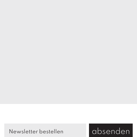
absenden