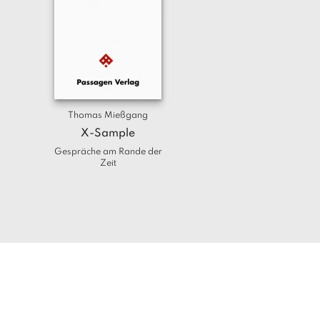
Thomas Mießgang
X-Sample
Gespräche am Rande der
Zeit