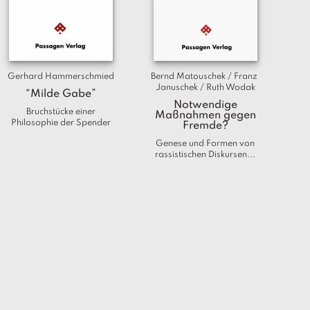
Gerhard Hammerschmied
Bernd Matouschek / Franz 
Januschek / Ruth Wodak
“Milde Gabe”
Notwendige
Bruchstücke einer
Maßnahmen gegen
Philosophie der Spender
Fremde?
Genese und Formen von
rassistischen Diskursen...