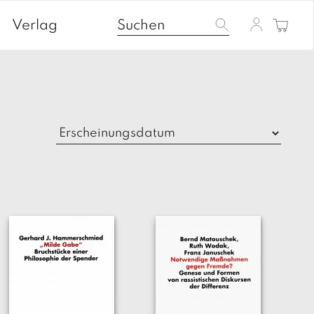
Verlag