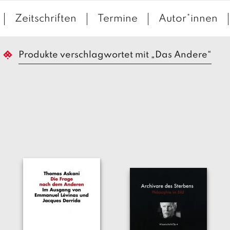
Zeitschriften
Termine
Autor*innen
Produkte verschlagwortet mit „Das Andere“