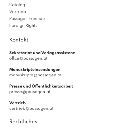
Katalog
Vertrieb
Passagen Freunde
Foreign Rights
Kontakt
Sekretariat und Verlagsassistenz
office@passagen.at
Manuskripteinsendungen
manuskripte@passagen.at
Presse und Öffentlichkeitsarbeit
presse@passagen.at
Vertrieb
vertrieb@passagen.at
Rechtliches