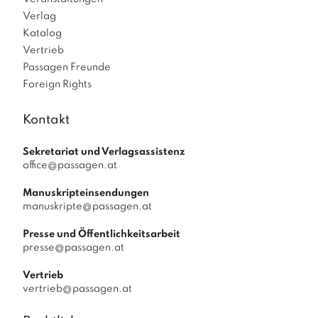
Verlag
Katalog
Vertrieb
Passagen Freunde
Foreign Rights
Kontakt
Sekretariat und Verlagsassistenz
office@passagen.at
Manuskripteinsendungen
manuskripte@passagen.at
Presse und Öffentlichkeitsarbeit
presse@passagen.at
Vertrieb
vertrieb@passagen.at