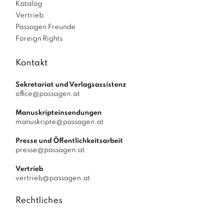
Katalog
Vertrieb
Passagen Freunde
Foreign Rights
Kontakt
Sekretariat und Verlagsassistenz
office@passagen.at
Manuskripteinsendungen
manuskripte@passagen.at
Presse und Öffentlichkeitsarbeit
presse@passagen.at
Vertrieb
vertrieb@passagen.at
Rechtliches