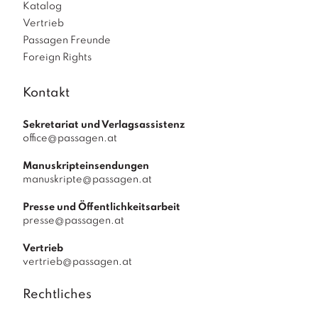
Katalog
Vertrieb
Passagen Freunde
Foreign Rights
Kontakt
Sekretariat und Verlagsassistenz
office@passagen.at
Manuskripteinsendungen
manuskripte@passagen.at
Presse und Öffentlichkeitsarbeit
presse@passagen.at
Vertrieb
vertrieb@passagen.at
Rechtliches