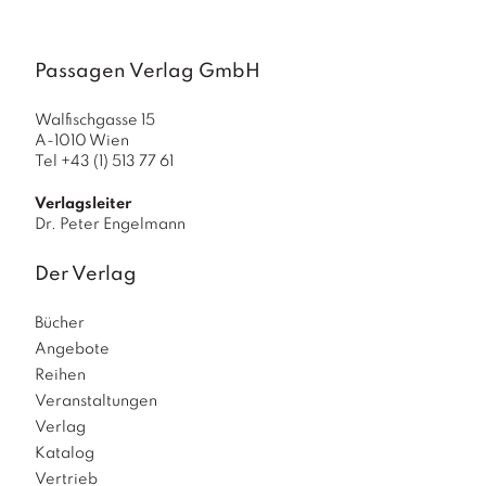
Passagen Verlag GmbH
Walfischgasse 15
A-1010 Wien
Tel +43 (1) 513 77 61
Verlagsleiter
Dr. Peter Engelmann
Der Verlag
Bücher
Angebote
Reihen
Veranstaltungen
Verlag
Katalog
Vertrieb