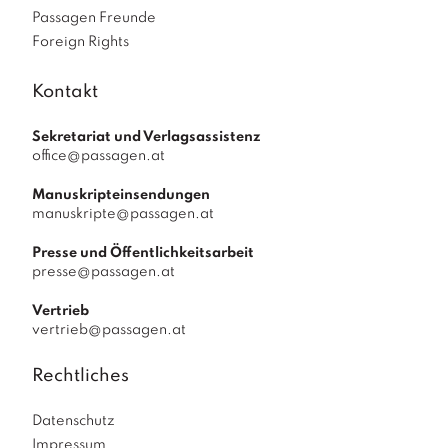
Passagen Freunde
Foreign Rights
Kontakt
Sekretariat und Verlagsassistenz
office@passagen.at
Manuskripteinsendungen
manuskripte@passagen.at
Presse und Öffentlichkeitsarbeit
presse@passagen.at
Vertrieb
vertrieb@passagen.at
Rechtliches
Datenschutz
Impressum