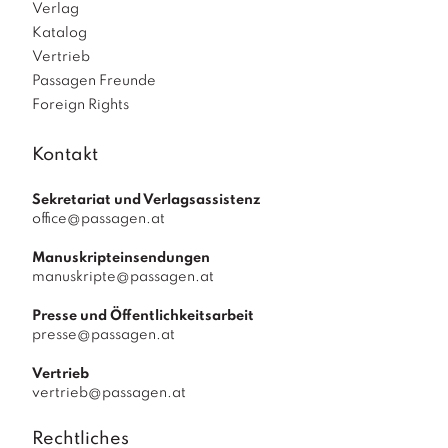
Verlag
Katalog
Vertrieb
Passagen Freunde
Foreign Rights
Kontakt
Sekretariat und Verlagsassistenz
office@passagen.at
Manuskripteinsendungen
manuskripte@passagen.at
Presse und Öffentlichkeitsarbeit
presse@passagen.at
Vertrieb
vertrieb@passagen.at
Rechtliches