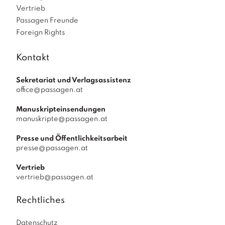
Vertrieb
Passagen Freunde
Foreign Rights
Kontakt
Sekretariat und Verlagsassistenz
office@passagen.at
Manuskripteinsendungen
manuskripte@passagen.at
Presse und Öffentlichkeitsarbeit
presse@passagen.at
Vertrieb
vertrieb@passagen.at
Rechtliches
Datenschutz