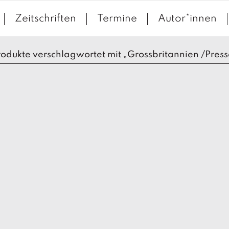
Zeitschriften
Termine
Autor*innen
rodukte verschlagwortet mit „Grossbritannien /Press