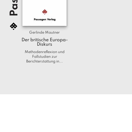
Gerlinde Mautner
Der britische Europa-
Diskurs
Methodenreflexion und
Fallstudien zur
Berichterstattung in...