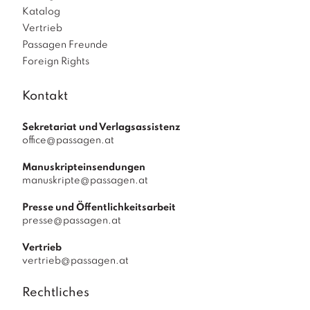
Katalog
Vertrieb
Passagen Freunde
Foreign Rights
Kontakt
Sekretariat und Verlagsassistenz
office@passagen.at
Manuskripteinsendungen
manuskripte@passagen.at
Presse und Öffentlichkeitsarbeit
presse@passagen.at
Vertrieb
vertrieb@passagen.at
Rechtliches