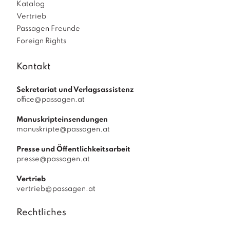
Katalog
Vertrieb
Passagen Freunde
Foreign Rights
Kontakt
Sekretariat und Verlagsassistenz
office@passagen.at
Manuskripteinsendungen
manuskripte@passagen.at
Presse und Öffentlichkeitsarbeit
presse@passagen.at
Vertrieb
vertrieb@passagen.at
Rechtliches