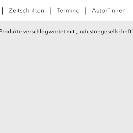
Zeitschriften
Termine
Autor*innen
Produkte verschlagwortet mit „Industriegesellschaft