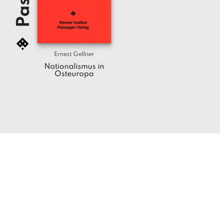
Ernest Gellner
Nationalismus in
Osteuropa