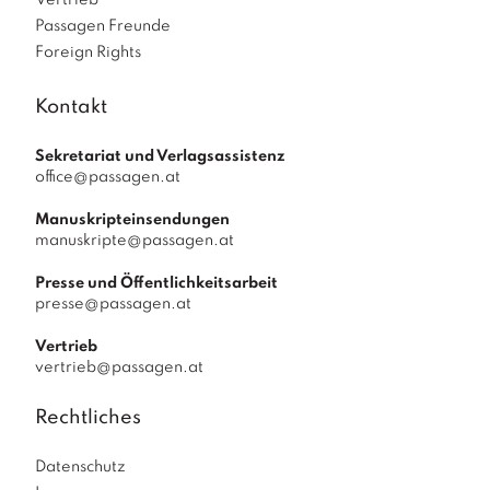
Vertrieb
Passagen Freunde
Foreign Rights
Kontakt
Sekretariat und Verlagsassistenz
office@passagen.at
Manuskripteinsendungen
manuskripte@passagen.at
Presse und Öffentlichkeitsarbeit
presse@passagen.at
Vertrieb
vertrieb@passagen.at
Rechtliches
Datenschutz