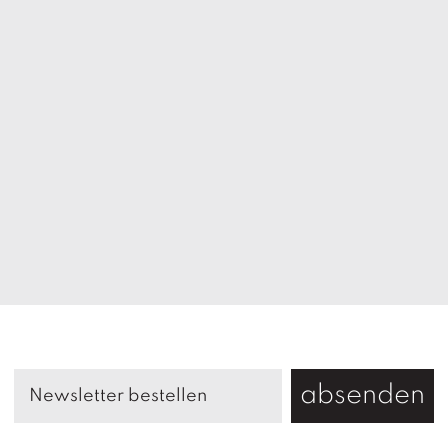
absenden