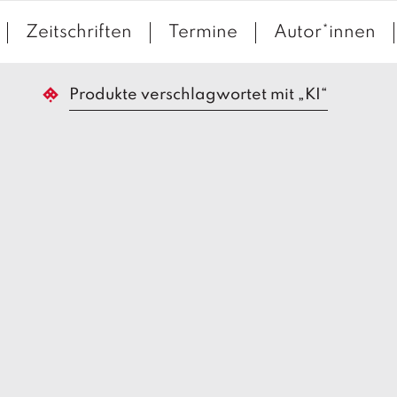
Zeitschriften
Termine
Autor*innen
Produkte verschlagwortet mit „KI“