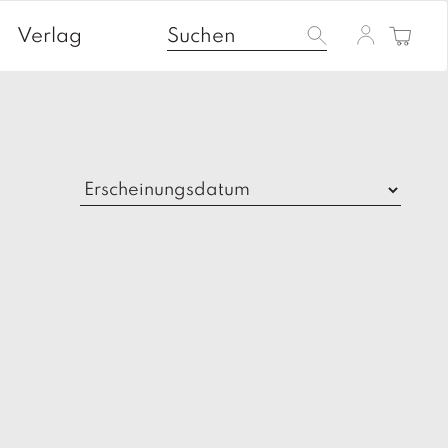
Verlag