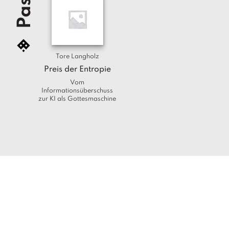
Tore Langholz
Preis der Entropie
Vom
Informationsüberschuss
zur KI als Gottesmaschine