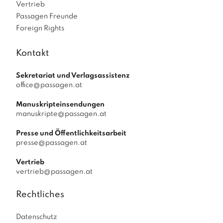
Vertrieb
Passagen Freunde
Foreign Rights
Kontakt
Sekretariat und Verlagsassistenz
office@passagen.at
Manuskripteinsendungen
manuskripte@passagen.at
Presse und Öffentlichkeitsarbeit
presse@passagen.at
Vertrieb
vertrieb@passagen.at
Rechtliches
Datenschutz