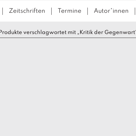
Zeitschriften
Termine
Autor*innen
Produkte verschlagwortet mit „Kritik der Gegenwart