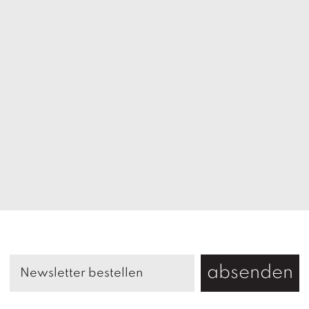
absenden