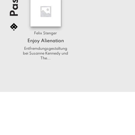
Felix Stenger
Enjoy Alienation
Entfremdungsgestaltung
bei Susanne Kennedy und
The...