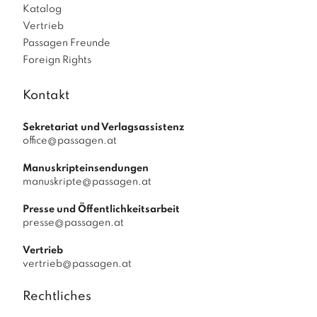
Katalog
Vertrieb
Passagen Freunde
Foreign Rights
Kontakt
Sekretariat und Verlagsassistenz
office@passagen.at
Manuskripteinsendungen
manuskripte@passagen.at
Presse und Öffentlichkeitsarbeit
presse@passagen.at
Vertrieb
vertrieb@passagen.at
Rechtliches