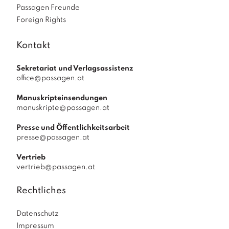
Passagen Freunde
Foreign Rights
Kontakt
Sekretariat und Verlagsassistenz
office@passagen.at
Manuskripteinsendungen
manuskripte@passagen.at
Presse und Öffentlichkeitsarbeit
presse@passagen.at
Vertrieb
vertrieb@passagen.at
Rechtliches
Datenschutz
Impressum