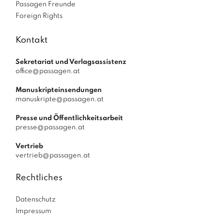
Passagen Freunde
Foreign Rights
Kontakt
Sekretariat und Verlagsassistenz
office@passagen.at
Manuskripteinsendungen
manuskripte@passagen.at
Presse und Öffentlichkeitsarbeit
presse@passagen.at
Vertrieb
vertrieb@passagen.at
Rechtliches
Datenschutz
Impressum