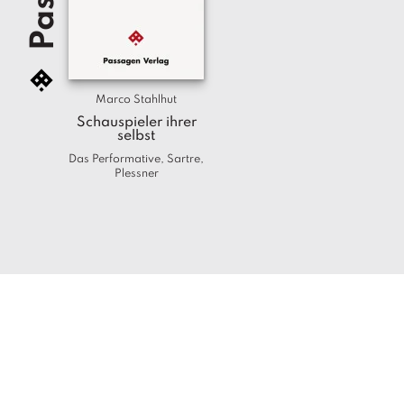
Marco Stahlhut
Schauspieler ihrer
selbst
Das Performative, Sartre,
Plessner