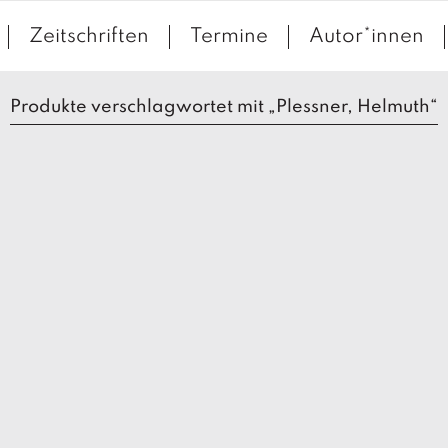
Zeitschriften
Termine
Autor*innen
Produkte verschlagwortet mit „Plessner, Helmuth“