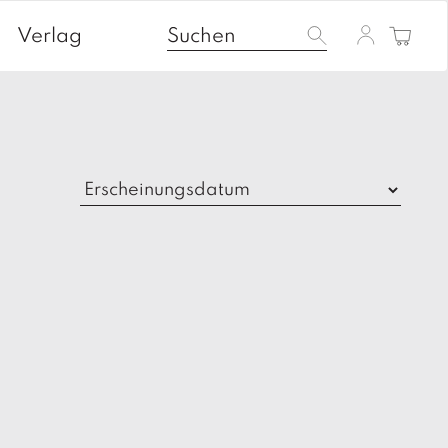
Verlag