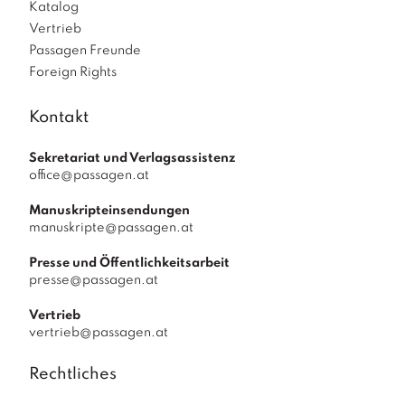
Katalog
Vertrieb
Passagen Freunde
Foreign Rights
Kontakt
Sekretariat und Verlagsassistenz
office@passagen.at
Manuskripteinsendungen
manuskripte@passagen.at
Presse und Öffentlichkeitsarbeit
presse@passagen.at
Vertrieb
vertrieb@passagen.at
Rechtliches