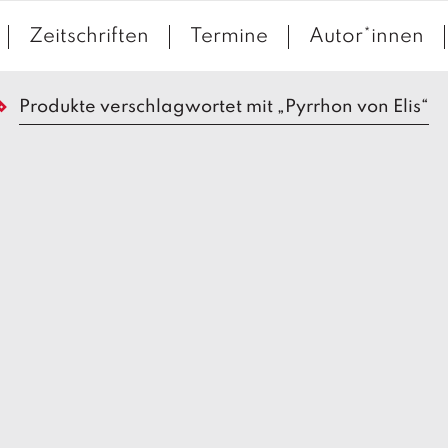
Zeitschriften
Termine
Autor*innen
Produkte verschlagwortet mit „Pyrrhon von Elis“