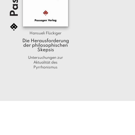
Hansueli Flückiger
Die Herausforderung
der philosophischen
Skepsis
Untersuchungen zur
Aktualität des
Pyrrhonismus