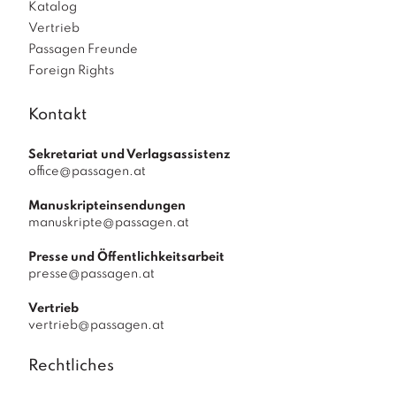
Katalog
Vertrieb
Passagen Freunde
Foreign Rights
Kontakt
Sekretariat und Verlagsassistenz
office@passagen.at
Manuskripteinsendungen
manuskripte@passagen.at
Presse und Öffentlichkeitsarbeit
presse@passagen.at
Vertrieb
vertrieb@passagen.at
Rechtliches