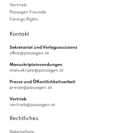
Vertrieb
Passagen Freunde
Foreign Rights
Kontakt
Sekretariat und Verlagsassistenz
office@passagen.at
Manuskripteinsendungen
manuskripte@passagen.at
Presse und Öffentlichkeitsarbeit
presse@passagen.at
Vertrieb
vertrieb@passagen.at
Rechtliches
Datenschutz