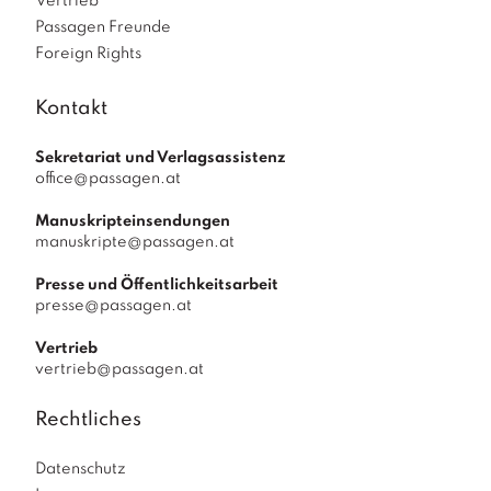
Vertrieb
Passagen Freunde
Foreign Rights
Kontakt
Sekretariat und Verlagsassistenz
office@passagen.at
Manuskripteinsendungen
manuskripte@passagen.at
Presse und Öffentlichkeitsarbeit
presse@passagen.at
Vertrieb
vertrieb@passagen.at
Rechtliches
Datenschutz