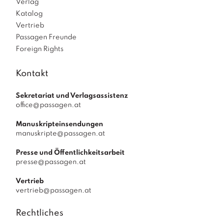
Verlag
Katalog
Vertrieb
Passagen Freunde
Foreign Rights
Kontakt
Sekretariat und Verlagsassistenz
office@passagen.at
Manuskripteinsendungen
manuskripte@passagen.at
Presse und Öffentlichkeitsarbeit
presse@passagen.at
Vertrieb
vertrieb@passagen.at
Rechtliches