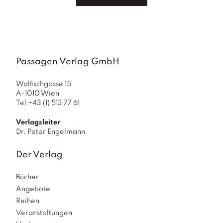
Passagen Verlag GmbH
Walfischgasse 15
A-1010 Wien
Tel +43 (1) 513 77 61
Verlagsleiter
Dr. Peter Engelmann
Der Verlag
Bücher
Angebote
Reihen
Veranstaltungen