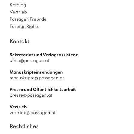
Katalog
Vertrieb
Passagen Freunde
Foreign Rights
Kontakt
Sekretariat und Verlagsassistenz
office@passagen.at
Manuskripteinsendungen
manuskripte@passagen.at
Presse und Öffentlichkeitsarbeit
presse@passagen.at
Vertrieb
vertrieb@passagen.at
Rechtliches